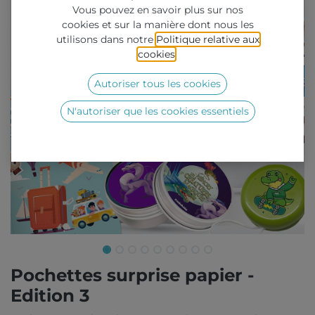
Vous pouvez en savoir plus sur nos
cookies et sur la manière dont nous les
utilisons dans notre
Politique relative aux
cookies
.
Autoriser tous les cookies
N'autoriser que les cookies essentiels
Pochettes surprise papier -
Edition 3