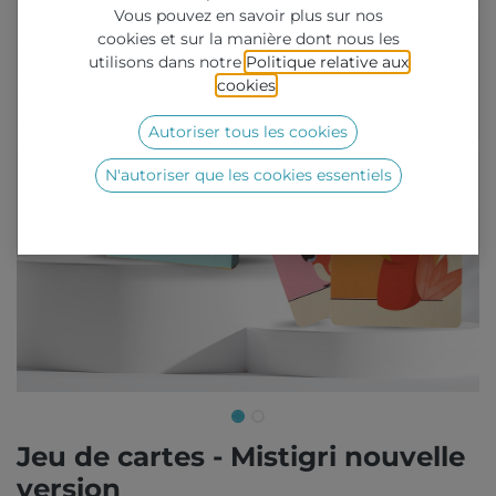
Vous pouvez en savoir plus sur nos
cookies et sur la manière dont nous les
utilisons dans notre
Politique relative aux
cookies
.
Autoriser tous les cookies
N'autoriser que les cookies essentiels
Jeu de cartes - Mistigri nouvelle
version