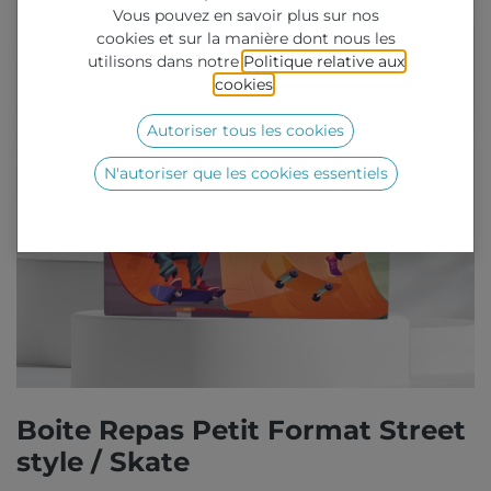
Vous pouvez en savoir plus sur nos
cookies et sur la manière dont nous les
utilisons dans notre
Politique relative aux
cookies
.
Autoriser tous les cookies
N'autoriser que les cookies essentiels
Boite Repas Petit Format Street
style / Skate