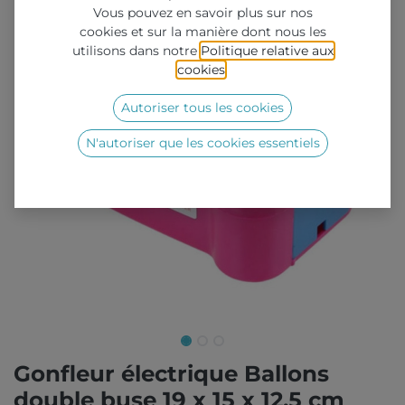
Vous pouvez en savoir plus sur nos
cookies et sur la manière dont nous les
utilisons dans notre
Politique relative aux
cookies
.
Autoriser tous les cookies
N'autoriser que les cookies essentiels
Gonfleur électrique Ballons
double buse 19 x 15 x 12,5 cm