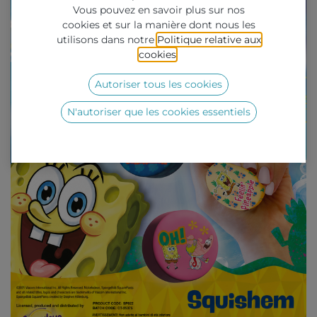
Vous pouvez en savoir plus sur nos
cookies et sur la manière dont nous les
utilisons dans notre
Politique relative aux
cookies
.
Autoriser tous les cookies
N'autoriser que les cookies essentiels