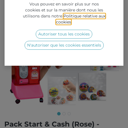
Vous pouvez en savoir plus sur nos
cookies et sur la manière dont nous les
utilisons dans notre
Politique relative aux
cookies
.
Autoriser tous les cookies
N'autoriser que les cookies essentiels
Pack Start & Cash (Rose) -